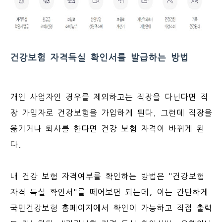
건강보험 자격득실 확인서를 발급하는 방법
개인 사업자인 경우를 제외하고는 직장을 다닌다면 직
장 가입자로 건강보험을 가입하게 된다. 그런데 직장을
옮기거나 퇴사를 한다면 건강 보험 자격이 바뀌게 된
다.
내 건강 보험 자격여부를 확인하는 방법은 "건강보험
자격 득실 확인서"를 떼어보면 되는데, 이는 간단하게
국민건강보험 홈페이지에서 확인이 가능하고 직접 출력