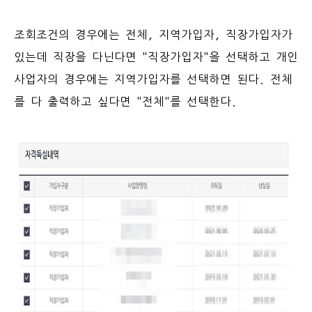
조회조건의 경우에는 전체, 지역가입자, 직장가입자가
있는데 직장을 다닌다면 "직장가입자"을 선택하고 개인
사업자의 경우에는 지역가입자를 선택하면 된다. 전체
를 다 출력하고 싶다면 "전체"를 선택한다.