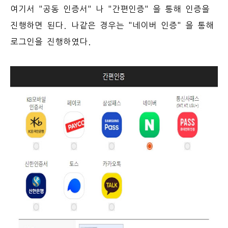
여기서 "공동 인증서" 나 "간편인증" 을 통해 인증을
진행하면 된다. 나같은 경우는 "네이버 인증" 을 통해
로그인을 진행하였다.