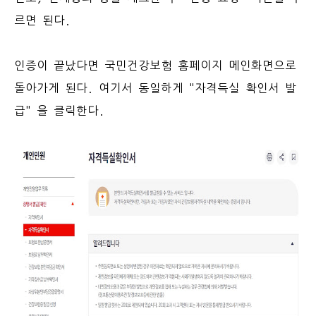
르면 된다.
인증이 끝났다면 국민건강보험 홈페이지 메인화면으로
돌아가게 된다. 여기서 동일하게 "자격득실 확인서 발
급" 을 클릭한다.