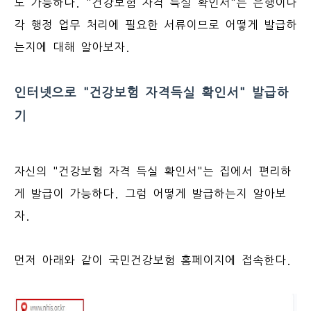
도 가능하다. "건강보험 자격 득실 확인서"는 은행이나
각 행정 업무 처리에 필요한 서류이므로 어떻게 발급하
는지에 대해 알아보자.
인터넷으로 "건강보험 자격득실 확인서" 발급하
기
자신의 "건강보험 자격 득실 확인서"는 집에서 편리하
게 발급이 가능하다. 그럼 어떻게 발급하는지 알아보
자.
먼저 아래와 같이 국민건강보험 홈페이지에 접속한다.