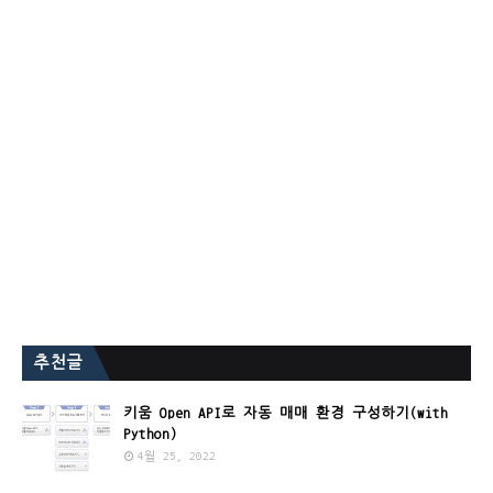
추천글
키움 Open API로 자동 매매 환경 구성하기(with
Python)
4월 25, 2022