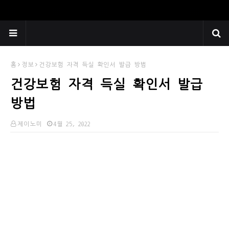
홈
정보
건강보험 자격 득실 확인서 발급 방법
건강보험 자격 득실 확인서 발급
방법
제이노미
4월 25, 2022