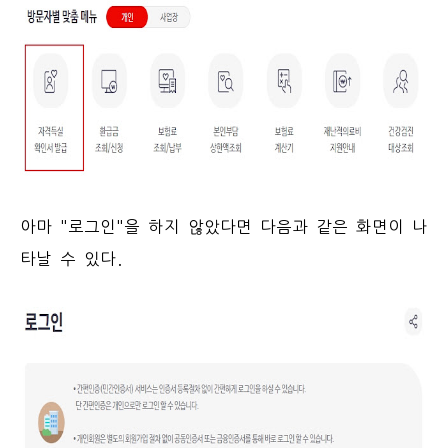
아마 "로그인"을 하지 않았다면 다음과 같은 화면이 나
타날 수 있다.