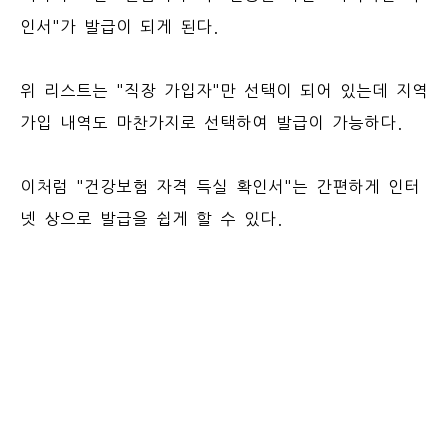
인서"가 발급이 되게 된다.
위 리스트는 "직장 가입자"만 선택이 되어 있는데 지역
가입 내역도 마찬가지로 선택하여 발급이 가능하다.
이처럼 "건강보험 자격 득실 확인서"는 간편하게 인터
넷 상으로 발급을 쉽게 할 수 있다.