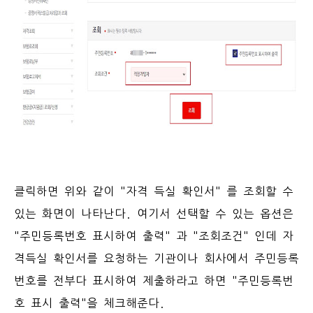
클릭하면 위와 같이 "자격 득실 확인서" 를 조회할 수
있는 화면이 나타난다. 여기서 선택할 수 있는 옵션은
"주민등록번호 표시하여 출력" 과 "조회조건" 인데 자
격득실 확인서를 요청하는 기관이나 회사에서 주민등록
번호를 전부다 표시하여 제출하라고 하면 "주민등록번
호 표시 출력"을 체크해준다.