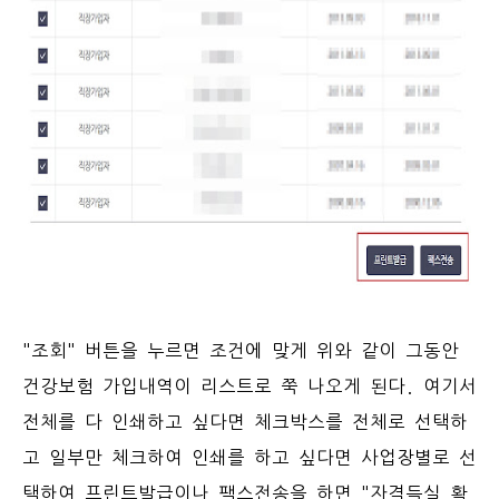
"조회" 버튼을 누르면 조건에 맞게 위와 같이 그동안
건강보험 가입내역이 리스트로 쭉 나오게 된다. 여기서
전체를 다 인쇄하고 싶다면 체크박스를 전체로 선택하
고 일부만 체크하여 인쇄를 하고 싶다면 사업장별로 선
택하여 프린트발급이나 팩스전송을 하면 "자격득실 확