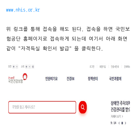
www.nhis.or.kr
위 링크를 통해 접속을 해도 된다. 접속을 하면 국민보
험공단 홈페이지로 접속하게 되는데 여기서 아래 화면
같이 "자격득실 확인서 발급" 을 클릭한다.