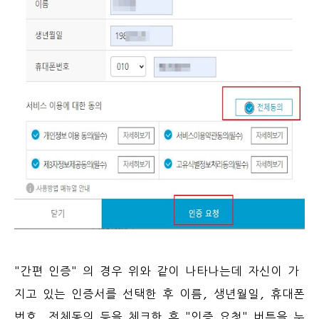
"간편 인증" 의 경우 위와 같이 나타나는데 자신이 가
지고 있는 인증서를 선택한 후 이름, 생년월일, 휴대폰
번호, 전체동의 등을 체크한 후 "인증 요청" 버튼을 누