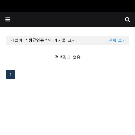
라벨이
평균연봉
인 게시물 표시
전체 보기
검색결과 없음
1