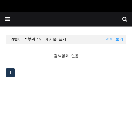
라벨이
부자
인 게시물 표시
전체 보기
검색결과 없음
1